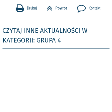
Drukuj
Powrót
Kontakt
CZYTAJ INNE AKTUALNOŚCI W
KATEGORII: GRUPA 4