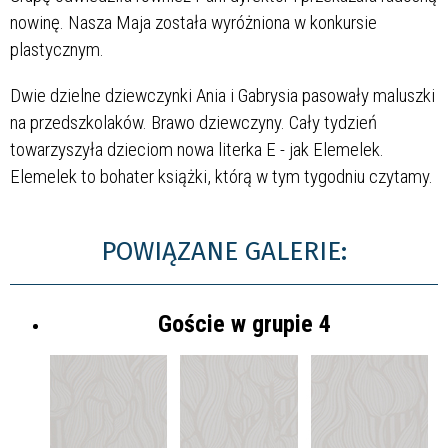
nowinę. Nasza Maja została wyróżniona w konkursie
plastycznym.
Dwie dzielne dziewczynki Ania i Gabrysia pasowały maluszki
na przedszkolaków. Brawo dziewczyny. Cały tydzień
towarzyszyła dzieciom nowa literka E - jak Elemelek.
Elemelek to bohater książki, którą w tym tygodniu czytamy.
POWIĄZANE GALERIE:
Goście w grupie 4