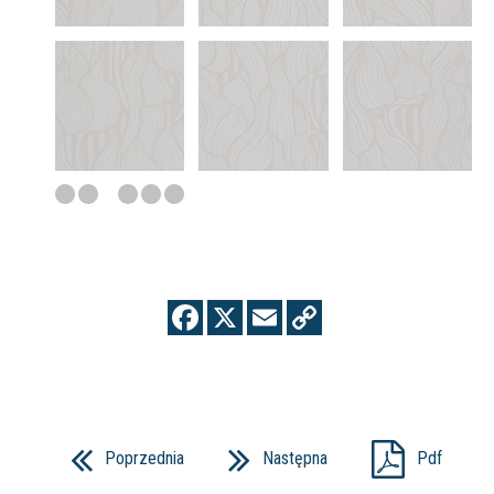
Poprzednia
Następna
Pdf