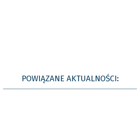
POWIĄZANE AKTUALNOŚCI: