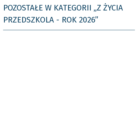
POZOSTAŁE W KATEGORII „Z ŻYCIA
PRZEDSZKOLA - ROK 2026”